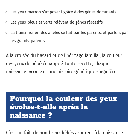
Les yeux marron s’imposent grâce à des gènes dominants.
Les yeux bleus et verts relèvent de gènes récessifs.
La transmission des allèles se fait par les parents, et parfois par
les grands-parents.
À la croisée du hasard et de l’héritage familial, la couleur
des yeux de bébé échappe à toute recette, chaque
naissance racontant une histoire génétique singulière.
Pourquoi la couleur des yeux
évolue-t-elle après la
naissance ?
C’est un fait, de nombreux bébés arborent à la naissance