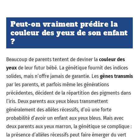
Peut-on vraiment prédire la
couleur des yeux de son enfant
?
Beaucoup de parents tentent de deviner la
couleur des
yeux
de leur futur bébé. La génétique fournit des indices
solides, mais n’offre jamais de garantie. Les
gènes transmis
par les parents, et parfois même les générations
précédentes, décident de la répartition des pigments dans
l’iris. Deux parents aux yeux bleus transmettent
généralement des allèles récessifs, d’où une forte
probabilité d’avoir un enfant aux yeux bleus. Mais avec
deux parents aux yeux marron, la génétique se complique :
la présence d’allèles récessifs peut faire émerger du vert