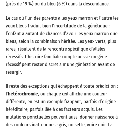
(près de 19 %) ou du bleu (6 %) dans la descendance.
Le cas où l’un des parents a les yeux marron et l’autre les
yeux bleus traduit bien l’incertitude de la génétique :
l’enfant a autant de chances d’avoir les yeux marron que
bleus, selon la combinaison héritée. Les yeux verts, plus
rares, résultent de la rencontre spécifique d’allèles
récessifs. L’histoire familiale compte aussi : un gène
récessif peut rester discret sur une génération avant de
resurgir.
Il reste des exceptions qui échappent à toute prédiction :
l’
hétérochromie
, où chaque œil affiche une couleur
différente, en est un exemple frappant, parfois d’origine
héréditaire, parfois liée à des facteurs acquis. Les
mutations ponctuelles peuvent aussi donner naissance à
des couleurs inattendues : gris, noisette, voire noir. La