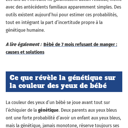
avec des antécédents familiaux apparemment simples. Des
outils existent aujourd’hui pour estimer ces probabilités,
tout en intégrant la part d’incertitude propre à la
génétique humaine.
A lire également :
Bébé de 7 mois refusant de manger :
causes et solutions
Ce que révèle la génétique sur
la couleur des yeux de bébé
La couleur des yeux d’un bébé se joue avant tout sur
l’échiquier de la
génétique
. Deux parents aux yeux bleus
ont une forte probabilité d’avoir un enfant aux yeux bleus,
mais la génétique, jamais monotone, réserve toujours ses