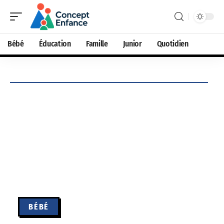
Bébé
Éducation
Famille
Junior
Quotidien
BÉBÉ