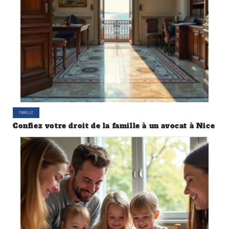
FAMILLE
Confiez votre droit de la famille à un avocat à Nice