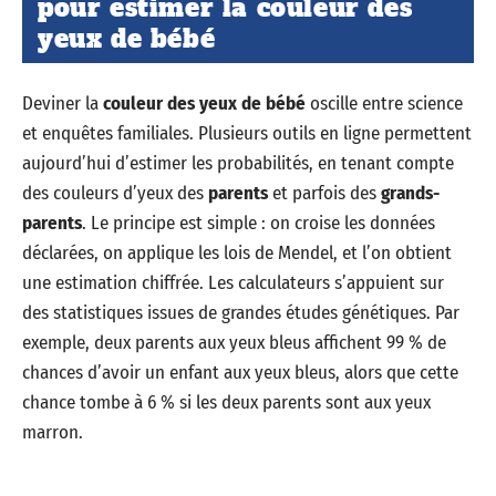
pour estimer la couleur des
yeux de bébé
Deviner la
couleur des yeux de bébé
oscille entre science
et enquêtes familiales. Plusieurs outils en ligne permettent
aujourd’hui d’estimer les probabilités, en tenant compte
des couleurs d’yeux des
parents
et parfois des
grands-
parents
. Le principe est simple : on croise les données
déclarées, on applique les lois de Mendel, et l’on obtient
une estimation chiffrée. Les calculateurs s’appuient sur
des statistiques issues de grandes études génétiques. Par
exemple, deux parents aux yeux bleus affichent 99 % de
chances d’avoir un enfant aux yeux bleus, alors que cette
chance tombe à 6 % si les deux parents sont aux yeux
marron.