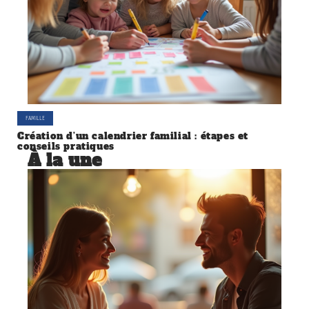
FAMILLE
Création d’un calendrier familial : étapes et
conseils pratiques
À la une