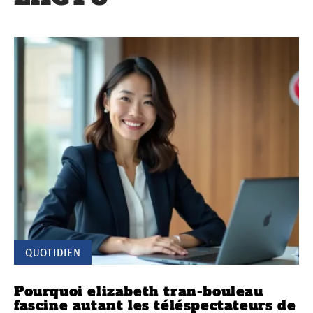
QUOTIDIEN
Pourquoi elizabeth tran-bouleau
fascine autant les téléspectateurs de