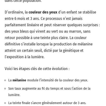
dans cette population.
D’ordinaire, la
couleur des yeux
d’un enfant se stabilise
entre 6 mois et 3 ans. Ce processus n’est jamais
parfaitement linéaire et peut réserver quelques surprises :
des yeux bleus qui virent au vert ou au marron, sans
retour possible à une teinte plus claire. La couleur
définitive s’installe lorsque la production de mélanine
atteint un certain seuil, dicté par la génétique et
l’exposition à la lumière.
Voici les étapes clés de cette évolution :
La
mélanine
module l’intensité de la couleur des yeux.
Son taux augmente au fil du temps et sous l’action de la
lumière.
La teinte finale s’ancre généralement autour de 3 ans.