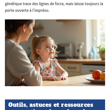
génétique trace des lignes de force, mais laisse toujours la
porte ouverte à l’imprévu.
Outils, astuces et ressources