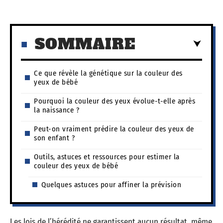
SOMMAIRE
Ce que révèle la génétique sur la couleur des
yeux de bébé
Pourquoi la couleur des yeux évolue-t-elle après
la naissance ?
Peut-on vraiment prédire la couleur des yeux de
son enfant ?
Outils, astuces et ressources pour estimer la
couleur des yeux de bébé
Quelques astuces pour affiner la prévision
Les lois de l’hérédité ne garantissent aucun résultat, même