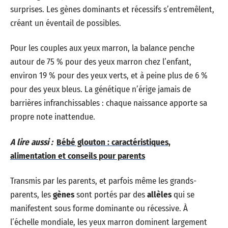
surprises. Les gènes dominants et récessifs s’entremêlent,
créant un éventail de possibles.
Pour les couples aux yeux marron, la balance penche
autour de 75 % pour des yeux marron chez l’enfant,
environ 19 % pour des yeux verts, et à peine plus de 6 %
pour des yeux bleus. La génétique n’érige jamais de
barrières infranchissables : chaque naissance apporte sa
propre note inattendue.
A lire aussi :
Bébé glouton : caractéristiques,
alimentation et conseils pour parents
Transmis par les parents, et parfois même les grands-
parents, les
gènes
sont portés par des
allèles
qui se
manifestent sous forme dominante ou récessive. À
l’échelle mondiale, les yeux marron dominent largement