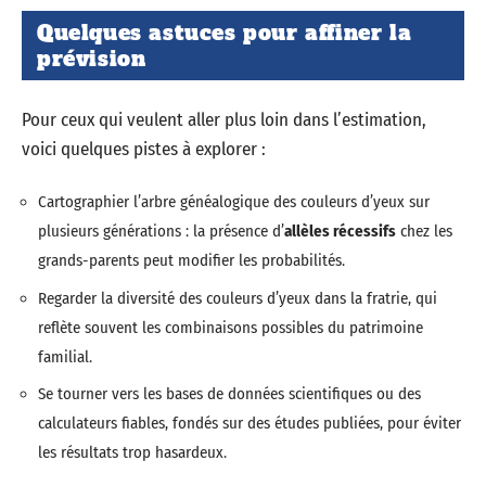
Quelques astuces pour affiner la
prévision
Pour ceux qui veulent aller plus loin dans l’estimation,
voici quelques pistes à explorer :
Cartographier l’arbre généalogique des couleurs d’yeux sur
plusieurs générations : la présence d’
allèles récessifs
chez les
grands-parents peut modifier les probabilités.
Regarder la diversité des couleurs d’yeux dans la fratrie, qui
reflète souvent les combinaisons possibles du patrimoine
familial.
Se tourner vers les bases de données scientifiques ou des
calculateurs fiables, fondés sur des études publiées, pour éviter
les résultats trop hasardeux.