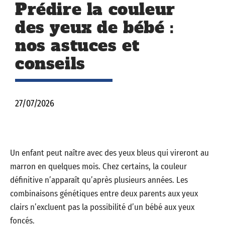
Prédire la couleur
des yeux de bébé :
nos astuces et
conseils
27/07/2026
Un enfant peut naître avec des yeux bleus qui vireront au
marron en quelques mois. Chez certains, la couleur
définitive n’apparaît qu’après plusieurs années. Les
combinaisons génétiques entre deux parents aux yeux
clairs n’excluent pas la possibilité d’un bébé aux yeux
foncés.