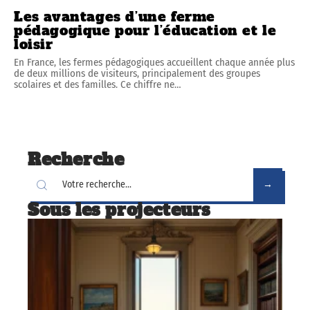
Les avantages d’une ferme
pédagogique pour l’éducation et le
loisir
En France, les fermes pédagogiques accueillent chaque année plus
de deux millions de visiteurs, principalement des groupes
scolaires et des familles. Ce chiffre ne
…
Recherche
Sous les projecteurs