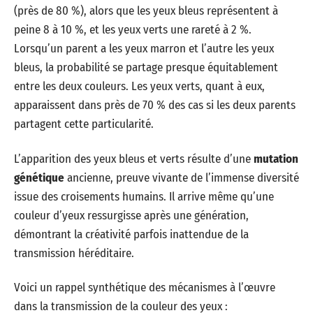
(près de 80 %), alors que les yeux bleus représentent à
peine 8 à 10 %, et les yeux verts une rareté à 2 %.
Lorsqu’un parent a les yeux marron et l’autre les yeux
bleus, la probabilité se partage presque équitablement
entre les deux couleurs. Les yeux verts, quant à eux,
apparaissent dans près de 70 % des cas si les deux parents
partagent cette particularité.
L’apparition des yeux bleus et verts résulte d’une
mutation
génétique
ancienne, preuve vivante de l’immense diversité
issue des croisements humains. Il arrive même qu’une
couleur d’yeux ressurgisse après une génération,
démontrant la créativité parfois inattendue de la
transmission héréditaire.
Voici un rappel synthétique des mécanismes à l’œuvre
dans la transmission de la couleur des yeux :