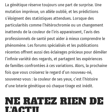
La génétique réserve toujours une part de surprise. Une
mutation imprévue, un allèle oublié, et les prédictions
s’éloignent des statistiques attendues. Lorsque des
particularités comme l’hétérochromie ou un changement
inattendu de la couleur de l’iris apparaissent, l’avis des
professionnels de santé peut aider à mieux comprendre le
phénomène. Les forums spécialisés et les publications
récentes offrent aussi des éclairages précieux pour démêler
l’infinie variété des regards, et partagent les expériences
de familles confrontées à ces variations. Alors, la prochaine
fois que vous croiserez le regard d’un nouveau-né,
souvenez-vous : la couleur de ses yeux, c’est l’histoire
d’une loterie génétique où chaque tirage est inédit.
NE RATEZ RIEN DE
L'ACTU