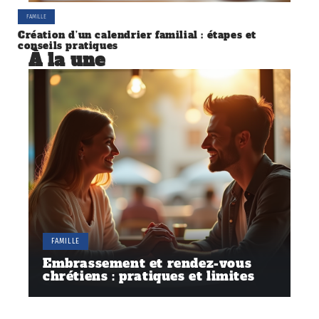
FAMILLE
Création d’un calendrier familial : étapes et
conseils pratiques
À la une
FAMILLE
Embrassement et rendez-vous
chrétiens : pratiques et limites