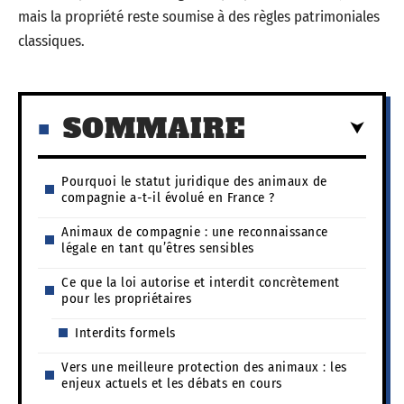
mais la propriété reste soumise à des règles patrimoniales
classiques.
SOMMAIRE
Pourquoi le statut juridique des animaux de
compagnie a-t-il évolué en France ?
Animaux de compagnie : une reconnaissance
légale en tant qu’êtres sensibles
Ce que la loi autorise et interdit concrètement
pour les propriétaires
Interdits formels
Vers une meilleure protection des animaux : les
enjeux actuels et les débats en cours