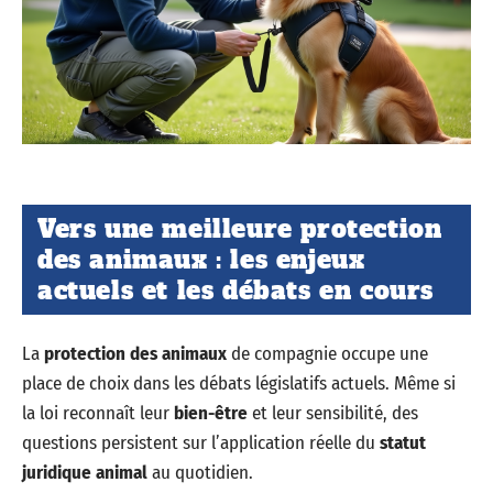
Vers une meilleure protection
des animaux : les enjeux
actuels et les débats en cours
La
protection des animaux
de compagnie occupe une
place de choix dans les débats législatifs actuels. Même si
la loi reconnaît leur
bien-être
et leur sensibilité, des
questions persistent sur l’application réelle du
statut
juridique animal
au quotidien.