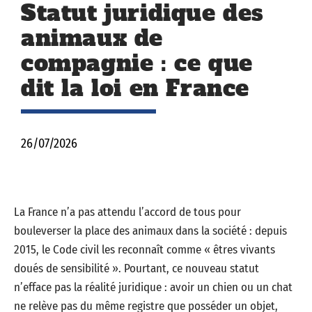
Statut juridique des
animaux de
compagnie : ce que
dit la loi en France
26/07/2026
La France n’a pas attendu l’accord de tous pour
bouleverser la place des animaux dans la société : depuis
2015, le Code civil les reconnaît comme « êtres vivants
doués de sensibilité ». Pourtant, ce nouveau statut
n’efface pas la réalité juridique : avoir un chien ou un chat
ne relève pas du même registre que posséder un objet,