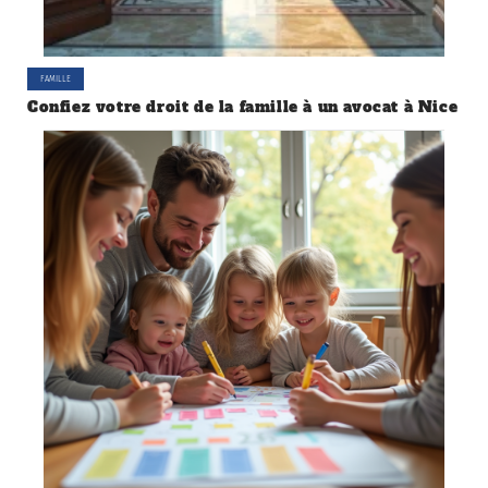
FAMILLE
Confiez votre droit de la famille à un avocat à Nice