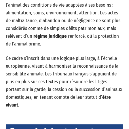
l’animal des conditions de vie adaptées à ses besoins :
alimentation, soins, environnement, attention. Les actes
de maltraitance, d’abandon ou de négligence ne sont plus
considérés comme de simples délits patrimoniaux, mais
relèvent d’un
régime juridique
renforcé, où la protection
de l’animal prime.
Ce cadre s’inscrit dans une logique plus large, à l’échelle
européenne, visant à harmoniser la reconnaissance de la
sensibilité animale. Les tribunaux français s’appuient de
plus en plus sur ces textes pour résoudre les litiges
portant sur la garde, la cession ou la succession d’animaux
domestiques, en tenant compte de leur statut d’
être
vivant
.