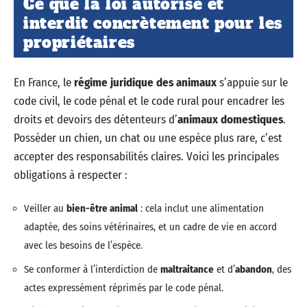
Ce que la loi autorise et
interdit concrètement pour les
propriétaires
En France, le
régime juridique des animaux
s’appuie sur le
code civil, le code pénal et le code rural pour encadrer les
droits et devoirs des détenteurs d’
animaux domestiques
.
Posséder un chien, un chat ou une espèce plus rare, c’est
accepter des responsabilités claires. Voici les principales
obligations à respecter :
Veiller au
bien-être animal
: cela inclut une alimentation
adaptée, des soins vétérinaires, et un cadre de vie en accord
avec les besoins de l’espèce.
Se conformer à l’interdiction de
maltraitance
et d’
abandon
, des
actes expressément réprimés par le code pénal.