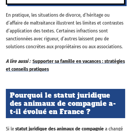
En pratique, les situations de divorce, d’héritage ou
d’affaire de maltraitance illustrent les limites et contrastes
d’application des textes. Certaines infractions sont
sanctionnées avec rigueur, d’autres laissent peu de
solutions concrètes aux propriétaires ou aux associations.
A lire aussi :
Supporter sa famille en vacances : stratégies
et conseils pratiques
Pourquoi le statut juridique
des animaux de compagnie a-
t-il évolué en France ?
Si le
statut juridique des animaux de compagnie
a changé