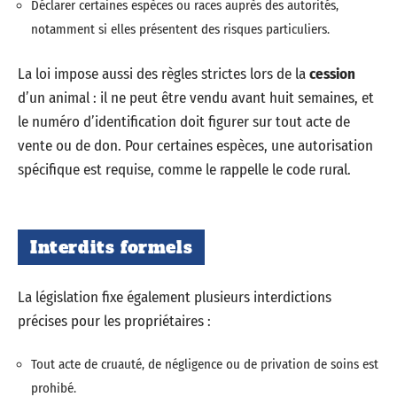
Déclarer certaines espèces ou races auprès des autorités,
notamment si elles présentent des risques particuliers.
La loi impose aussi des règles strictes lors de la
cession
d’un animal : il ne peut être vendu avant huit semaines, et
le numéro d’identification doit figurer sur tout acte de
vente ou de don. Pour certaines espèces, une autorisation
spécifique est requise, comme le rappelle le code rural.
Interdits formels
La législation fixe également plusieurs interdictions
précises pour les propriétaires :
Tout acte de cruauté, de négligence ou de privation de soins est
prohibé.