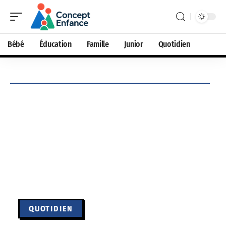
Bébé
Éducation
Famille
Junior
Quotidien
QUOTIDIEN