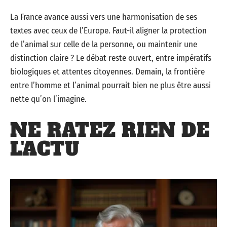
La France avance aussi vers une harmonisation de ses
textes avec ceux de l’Europe. Faut-il aligner la protection
de l’animal sur celle de la personne, ou maintenir une
distinction claire ? Le débat reste ouvert, entre impératifs
biologiques et attentes citoyennes. Demain, la frontière
entre l’homme et l’animal pourrait bien ne plus être aussi
nette qu’on l’imagine.
NE RATEZ RIEN DE
L'ACTU