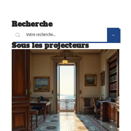
Recherche
Sous les projecteurs