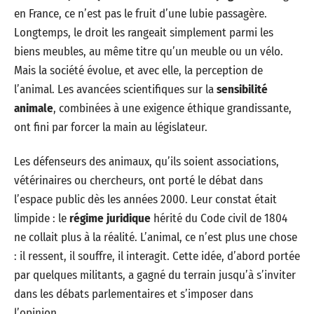
en France, ce n’est pas le fruit d’une lubie passagère.
Longtemps, le droit les rangeait simplement parmi les
biens meubles, au même titre qu’un meuble ou un vélo.
Mais la société évolue, et avec elle, la perception de
l’animal. Les avancées scientifiques sur la
sensibilité
animale
, combinées à une exigence éthique grandissante,
ont fini par forcer la main au législateur.
Les défenseurs des animaux, qu’ils soient associations,
vétérinaires ou chercheurs, ont porté le débat dans
l’espace public dès les années 2000. Leur constat était
limpide : le
régime juridique
hérité du Code civil de 1804
ne collait plus à la réalité. L’animal, ce n’est plus une chose
: il ressent, il souffre, il interagit. Cette idée, d’abord portée
par quelques militants, a gagné du terrain jusqu’à s’inviter
dans les débats parlementaires et s’imposer dans
l’opinion.