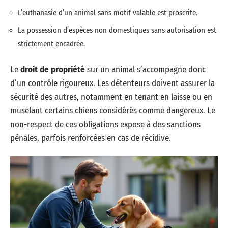
L’euthanasie d’un animal sans motif valable est proscrite.
La possession d’espèces non domestiques sans autorisation est
strictement encadrée.
Le
droit de propriété
sur un animal s’accompagne donc
d’un contrôle rigoureux. Les détenteurs doivent assurer la
sécurité des autres, notamment en tenant en laisse ou en
muselant certains chiens considérés comme dangereux. Le
non-respect de ces obligations expose à des sanctions
pénales, parfois renforcées en cas de récidive.