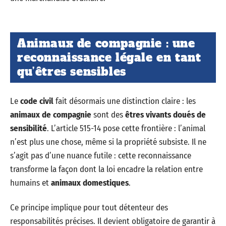
Animaux de compagnie : une
reconnaissance légale en tant
qu’êtres sensibles
Le
code civil
fait désormais une distinction claire : les
animaux de compagnie
sont des
êtres vivants doués de
sensibilité
. L’article 515-14 pose cette frontière : l’animal
n’est plus une chose, même si la propriété subsiste. Il ne
s’agit pas d’une nuance futile : cette reconnaissance
transforme la façon dont la loi encadre la relation entre
humains et
animaux domestiques
.
Ce principe implique pour tout détenteur des
responsabilités précises. Il devient obligatoire de garantir à