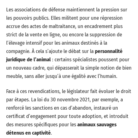
Les associations de défense maintiennent la pression sur
les pouvoirs publics. Elles militent pour une répression
accrue des actes de maltraitance, un encadrement plus
strict de la vente en ligne, ou encore la suppression de
l’élevage intensif pour les animaux destinés à la
compagnie. À cela s’ajoute le débat sur la
personnalité
juridique de l’animal
: certains spécialistes poussent pour
un nouveau cadre, qui dépasserait la simple notion de bien
meuble, sans aller jusqu’à une égalité avec l’humain.
Face à ces revendications, le législateur fait évoluer le droit
par étapes. La loi du 30 novembre 2021, par exemple, a
renforcé les sanctions en cas d’abandon, instauré un
certificat d’engagement pour toute adoption, et introduit
des mesures spécifiques pour les
animaux sauvages
détenus en captivité
.