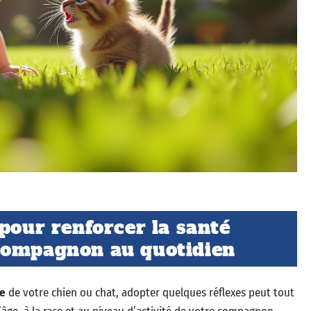
pour renforcer la santé
compagnon au quotidien
re
de votre chien ou chat, adopter quelques réflexes peut tout