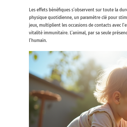
Les effets bénéfiques s’observent sur toute la du
physique quotidienne, un paramètre clé pour stim
jeux, multiplient les occasions de contacts avec l
vitalité immunitaire. L’animal, par sa seule prése
l’humain.