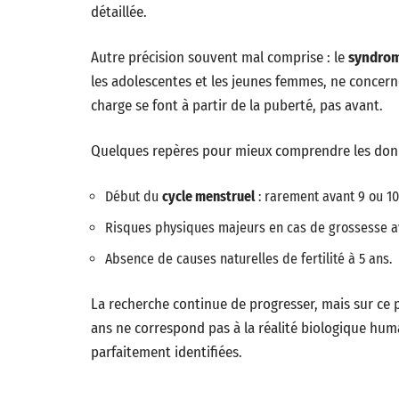
détaillée.
Autre précision souvent mal comprise : le
syndrom
les adolescentes et les jeunes femmes, ne concern
charge se font à partir de la puberté, pas avant.
Quelques repères pour mieux comprendre les donn
Début du
cycle menstruel
: rarement avant 9 ou 10
Risques physiques majeurs en cas de grossesse a
Absence de causes naturelles de fertilité à 5 ans.
La recherche continue de progresser, mais sur ce p
ans ne correspond pas à la réalité biologique hum
parfaitement identifiées.