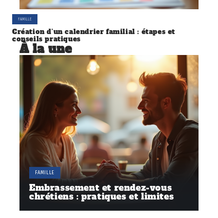
FAMILLE
Création d’un calendrier familial : étapes et
conseils pratiques
À la une
FAMILLE
Embrassement et rendez-vous
chrétiens : pratiques et limites