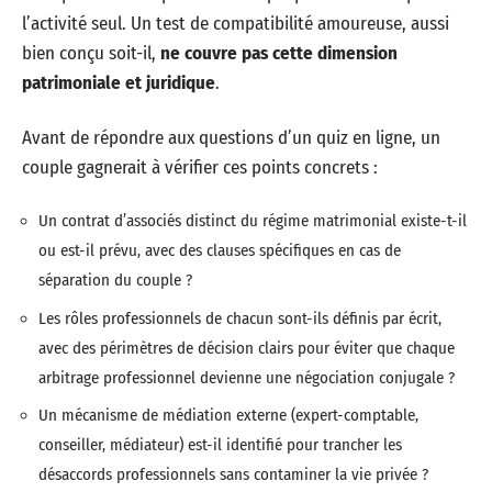
l’activité seul. Un test de compatibilité amoureuse, aussi
bien conçu soit-il,
ne couvre pas cette dimension
patrimoniale et juridique
.
Avant de répondre aux questions d’un quiz en ligne, un
couple gagnerait à vérifier ces points concrets :
Un contrat d’associés distinct du régime matrimonial existe-t-il
ou est-il prévu, avec des clauses spécifiques en cas de
séparation du couple ?
Les rôles professionnels de chacun sont-ils définis par écrit,
avec des périmètres de décision clairs pour éviter que chaque
arbitrage professionnel devienne une négociation conjugale ?
Un mécanisme de médiation externe (expert-comptable,
conseiller, médiateur) est-il identifié pour trancher les
désaccords professionnels sans contaminer la vie privée ?