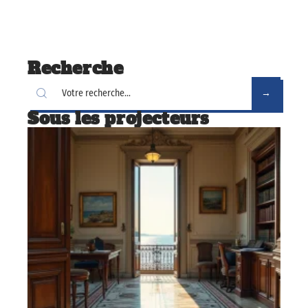
Recherche
Sous les projecteurs