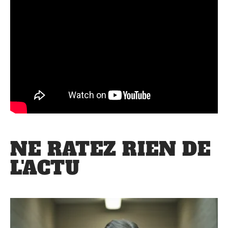
NE RATEZ RIEN DE
L'ACTU