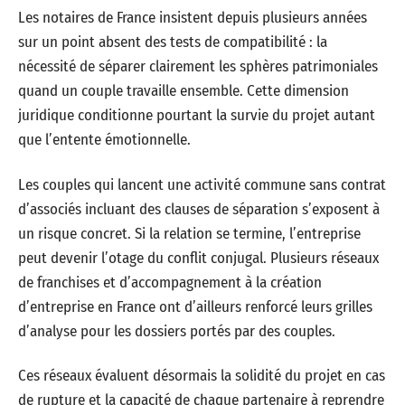
Les notaires de France insistent depuis plusieurs années
sur un point absent des tests de compatibilité : la
nécessité de séparer clairement les sphères patrimoniales
quand un couple travaille ensemble. Cette dimension
juridique conditionne pourtant la survie du projet autant
que l’entente émotionnelle.
Les couples qui lancent une activité commune sans contrat
d’associés incluant des clauses de séparation s’exposent à
un risque concret. Si la relation se termine, l’entreprise
peut devenir l’otage du conflit conjugal. Plusieurs réseaux
de franchises et d’accompagnement à la création
d’entreprise en France ont d’ailleurs renforcé leurs grilles
d’analyse pour les dossiers portés par des couples.
Ces réseaux évaluent désormais la solidité du projet en cas
de rupture et la capacité de chaque partenaire à reprendre