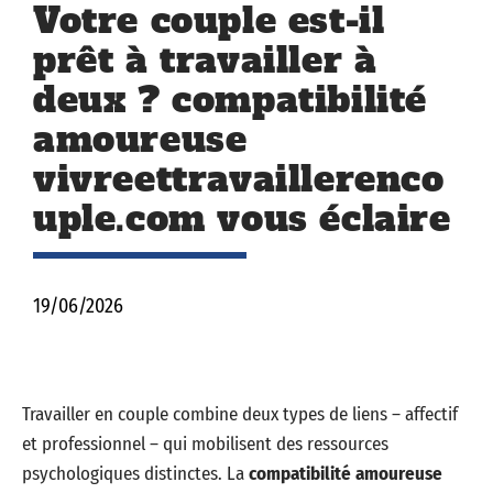
Votre couple est-il
prêt à travailler à
deux ? compatibilité
amoureuse
vivreettravaillerenco
uple.com vous éclaire
19/06/2026
Travailler en couple combine deux types de liens – affectif
et professionnel – qui mobilisent des ressources
psychologiques distinctes. La
compatibilité amoureuse