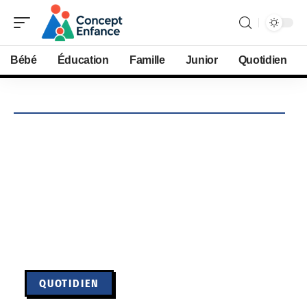
Bébé
Éducation
Famille
Junior
Quotidien
QUOTIDIEN