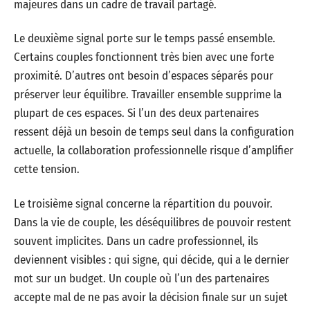
majeures dans un cadre de travail partagé.
Le deuxième signal porte sur le temps passé ensemble.
Certains couples fonctionnent très bien avec une forte
proximité. D’autres ont besoin d’espaces séparés pour
préserver leur équilibre. Travailler ensemble supprime la
plupart de ces espaces. Si l’un des deux partenaires
ressent déjà un besoin de temps seul dans la configuration
actuelle, la collaboration professionnelle risque d’amplifier
cette tension.
Le troisième signal concerne la répartition du pouvoir.
Dans la vie de couple, les déséquilibres de pouvoir restent
souvent implicites. Dans un cadre professionnel, ils
deviennent visibles : qui signe, qui décide, qui a le dernier
mot sur un budget. Un couple où l’un des partenaires
accepte mal de ne pas avoir la décision finale sur un sujet