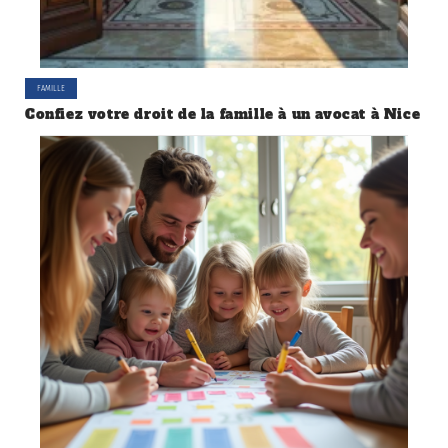
FAMILLE
Confiez votre droit de la famille à un avocat à Nice