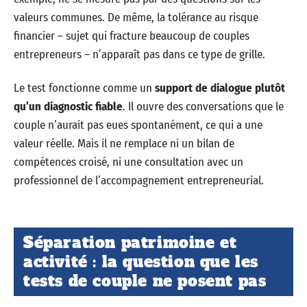
valeurs communes. De même, la tolérance au risque
financier – sujet qui fracture beaucoup de couples
entrepreneurs – n’apparaît pas dans ce type de grille.
Le test fonctionne comme un
support de dialogue plutôt
qu’un diagnostic fiable
. Il ouvre des conversations que le
couple n’aurait pas eues spontanément, ce qui a une
valeur réelle. Mais il ne remplace ni un bilan de
compétences croisé, ni une consultation avec un
professionnel de l’accompagnement entrepreneurial.
Séparation patrimoine et
activité : la question que les
tests de couple ne posent pas