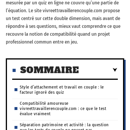
mesurée par un quiz en ligne ne couvre qu’une partie de
l’équation. Le site vivreettravaillerencouple.com propose
un test centré sur cette double dimension, mais avant de
répondre à ses questions, mieux vaut comprendre ce que
recouvre la notion de compatibilité quand un projet
professionnel commun entre en jeu.
SOMMAIRE
Style d’attachement et travail en couple : le
facteur ignoré des quiz
Compatibilité amoureuse
vivreettravaillerencouple.com : ce que le test
évalue vraiment
Séparation patrimoine et activité : la question
que les tests de couple ne posent pas