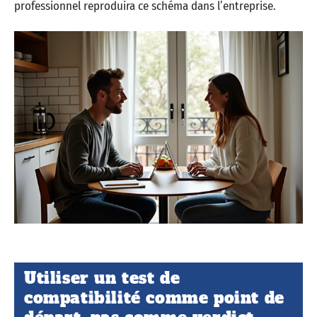
professionnel reproduira ce schéma dans l’entreprise.
Utiliser un test de
compatibilité comme point de