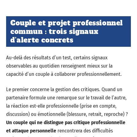
Couple et projet professionnel
commun : trois signaux
d’alerte concrets
Au-delà des résultats d’un test, certains signaux
observables au quotidien renseignent mieux sur la
capacité d’un couple à collaborer professionnellement.
Le premier concerne la gestion des critiques. Quand un
partenaire formule une remarque sur le travail de l’autre,
la réaction est-elle professionnelle (prise en compte,
discussion) ou émotionnelle (blessure, retrait, reproche) ?
Un couple qui ne distingue pas critique professionnelle
et attaque personnelle
rencontrera des difficultés