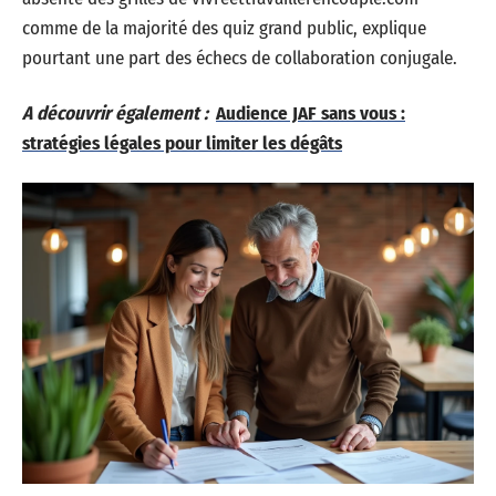
comme de la majorité des quiz grand public, explique
pourtant une part des échecs de collaboration conjugale.
A découvrir également :
Audience JAF sans vous :
stratégies légales pour limiter les dégâts