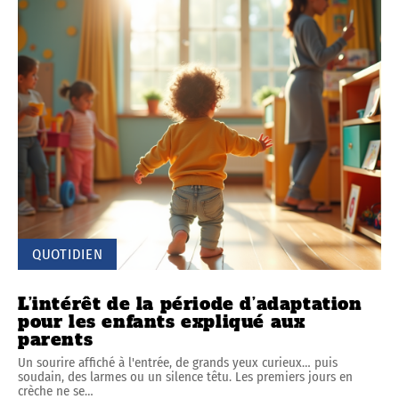
QUOTIDIEN
L’intérêt de la période d’adaptation
pour les enfants expliqué aux
parents
Un sourire affiché à l'entrée, de grands yeux curieux… puis
soudain, des larmes ou un silence têtu. Les premiers jours en
crèche ne se
…