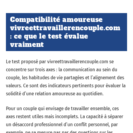
Compatibilité amoureuse
vivreettravaillerencouple.com
: ce que le test évalue
vraiment
Le test proposé par vivreettravaillerencouple.com se
concentre sur trois axes : la communication au sein du
couple, les habitudes de vie partagées et l’alignement des
valeurs. Ce sont des indicateurs pertinents pour évaluer la
solidité d’une relation amoureuse au quotidien.
Pour un couple qui envisage de travailler ensemble, ces
axes restent utiles mais incomplets. La capacité à séparer
un désaccord professionnel d’un conflit personnel, par
exemple, ne se mesure pas par des questions sur les