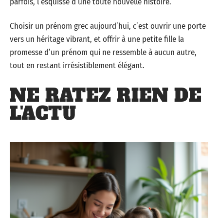
parfois, l’esquisse d’une toute nouvelle histoire.
Choisir un prénom grec aujourd’hui, c’est ouvrir une porte
vers un héritage vibrant, et offrir à une petite fille la
promesse d’un prénom qui ne ressemble à aucun autre,
tout en restant irrésistiblement élégant.
NE RATEZ RIEN DE
L'ACTU