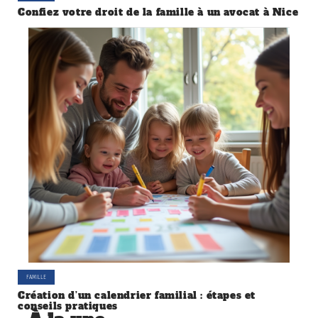
Confiez votre droit de la famille à un avocat à Nice
FAMILLE
Création d’un calendrier familial : étapes et
conseils pratiques