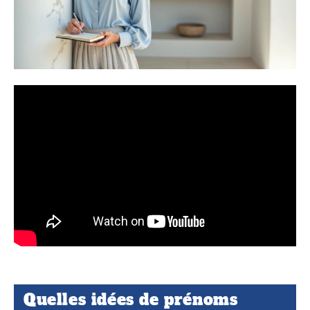
Quelles idées de prénoms