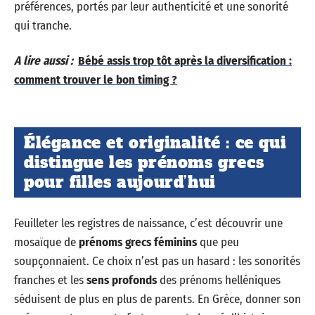
préférences, portés par leur authenticité et une sonorité
qui tranche.
A lire aussi :
Bébé assis trop tôt après la diversification :
comment trouver le bon timing ?
Élégance et originalité : ce qui
distingue les prénoms grecs
pour filles aujourd’hui
Feuilleter les registres de naissance, c’est découvrir une
mosaïque de
prénoms grecs féminins
que peu
soupçonnaient. Ce choix n’est pas un hasard : les sonorités
franches et les
sens profonds
des prénoms helléniques
séduisent de plus en plus de parents. En Grèce, donner son