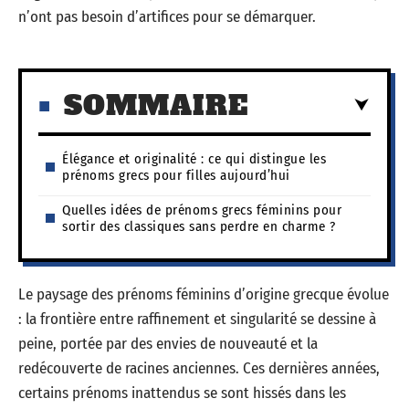
n’ont pas besoin d’artifices pour se démarquer.
SOMMAIRE
Élégance et originalité : ce qui distingue les
prénoms grecs pour filles aujourd’hui
Quelles idées de prénoms grecs féminins pour
sortir des classiques sans perdre en charme ?
Le paysage des prénoms féminins d’origine grecque évolue
: la frontière entre raffinement et singularité se dessine à
peine, portée par des envies de nouveauté et la
redécouverte de racines anciennes. Ces dernières années,
certains prénoms inattendus se sont hissés dans les