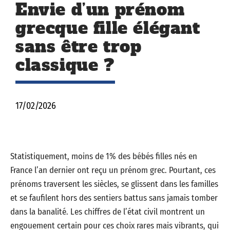
Envie d’un prénom
grecque fille élégant
sans être trop
classique ?
17/02/2026
Statistiquement, moins de 1% des bébés filles nés en
France l’an dernier ont reçu un prénom grec. Pourtant, ces
prénoms traversent les siècles, se glissent dans les familles
et se faufilent hors des sentiers battus sans jamais tomber
dans la banalité. Les chiffres de l’état civil montrent un
engouement certain pour ces choix rares mais vibrants, qui