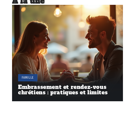
À la une
FAMILLE
Embrassement et rendez-vous
chrétiens : pratiques et limites