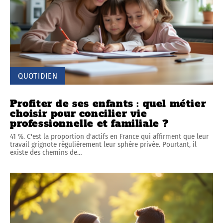
QUOTIDIEN
Profiter de ses enfants : quel métier
choisir pour concilier vie
professionnelle et familiale ?
41 %. C'est la proportion d'actifs en France qui affirment que leur
travail grignote régulièrement leur sphère privée. Pourtant, il
existe des chemins de
…