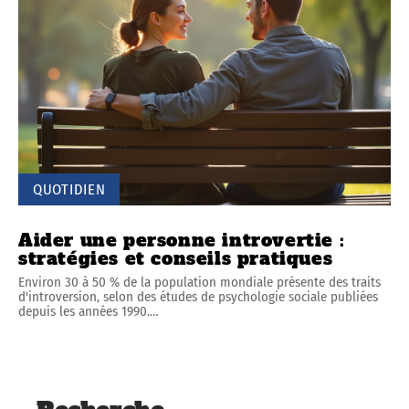
QUOTIDIEN
Aider une personne introvertie :
stratégies et conseils pratiques
Environ 30 à 50 % de la population mondiale présente des traits
d'introversion, selon des études de psychologie sociale publiées
depuis les années 1990.
…