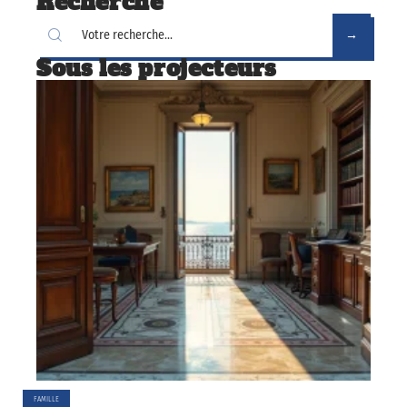
Recherche
Sous les projecteurs
FAMILLE