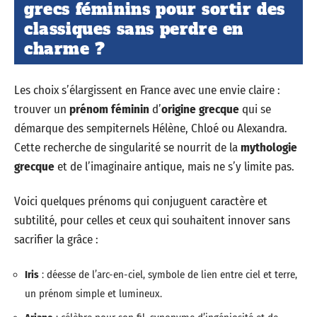
grecs féminins pour sortir des
classiques sans perdre en
charme ?
Les choix s’élargissent en France avec une envie claire :
trouver un
prénom féminin
d’
origine grecque
qui se
démarque des sempiternels Hélène, Chloé ou Alexandra.
Cette recherche de singularité se nourrit de la
mythologie
grecque
et de l’imaginaire antique, mais ne s’y limite pas.
Voici quelques prénoms qui conjuguent caractère et
subtilité, pour celles et ceux qui souhaitent innover sans
sacrifier la grâce :
Iris
: déesse de l’arc-en-ciel, symbole de lien entre ciel et terre,
un prénom simple et lumineux.