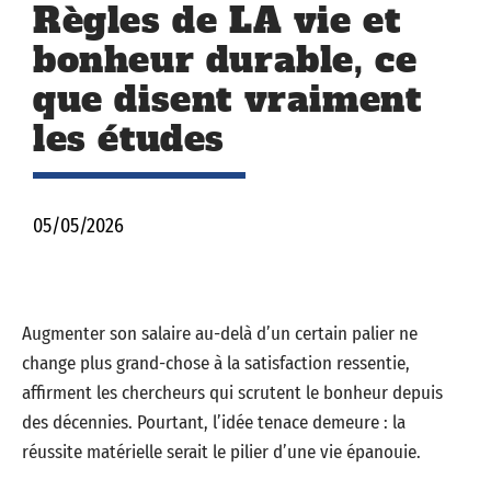
Règles de LA vie et
bonheur durable, ce
que disent vraiment
les études
05/05/2026
Augmenter son salaire au-delà d’un certain palier ne
change plus grand-chose à la satisfaction ressentie,
affirment les chercheurs qui scrutent le bonheur depuis
des décennies. Pourtant, l’idée tenace demeure : la
réussite matérielle serait le pilier d’une vie épanouie.