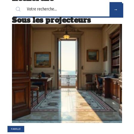
Sous les projecteurs
FAMILLE