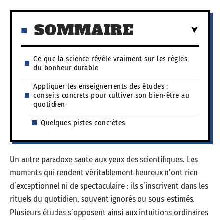
SOMMAIRE
Ce que la science révèle vraiment sur les règles
du bonheur durable
Appliquer les enseignements des études :
conseils concrets pour cultiver son bien-être au
quotidien
Quelques pistes concrètes
Un autre paradoxe saute aux yeux des scientifiques. Les
moments qui rendent véritablement heureux n’ont rien
d’exceptionnel ni de spectaculaire : ils s’inscrivent dans les
rituels du quotidien, souvent ignorés ou sous-estimés.
Plusieurs études s’opposent ainsi aux intuitions ordinaires