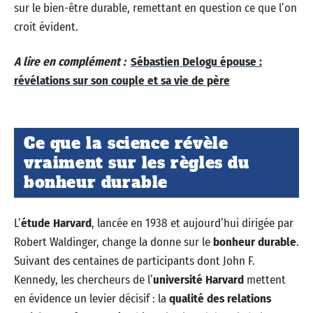
sur le bien-être durable, remettant en question ce que l’on
croit évident.
A lire en complément :
Sébastien Delogu épouse :
révélations sur son couple et sa vie de père
Ce que la science révèle
vraiment sur les règles du
bonheur durable
L’
étude Harvard
, lancée en 1938 et aujourd’hui dirigée par
Robert Waldinger, change la donne sur le
bonheur durable
.
Suivant des centaines de participants dont John F.
Kennedy, les chercheurs de l’
université Harvard
mettent
en évidence un levier décisif : la
qualité des relations