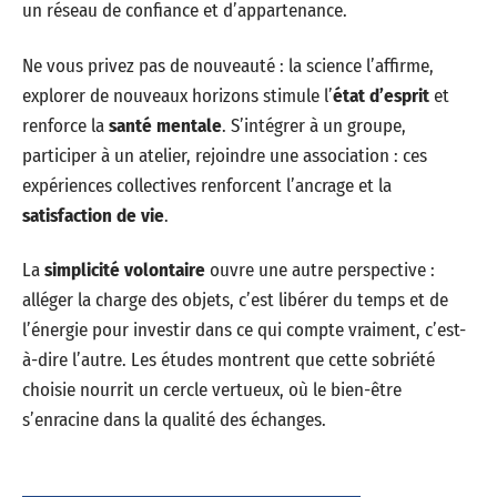
un réseau de confiance et d’appartenance.
Ne vous privez pas de nouveauté : la science l’affirme,
explorer de nouveaux horizons stimule l’
état d’esprit
et
renforce la
santé mentale
. S’intégrer à un groupe,
participer à un atelier, rejoindre une association : ces
expériences collectives renforcent l’ancrage et la
satisfaction de vie
.
La
simplicité volontaire
ouvre une autre perspective :
alléger la charge des objets, c’est libérer du temps et de
l’énergie pour investir dans ce qui compte vraiment, c’est-
à-dire l’autre. Les études montrent que cette sobriété
choisie nourrit un cercle vertueux, où le bien-être
s’enracine dans la qualité des échanges.