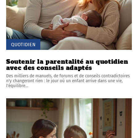
QUOTIDIEN
Soutenir la parentalité au quotidien
avec des conseils adaptés
Des milliers de manuels, de forums et de conseils contradictoires
n'y changeront rien : le jour où un enfant arrive dans une vie,
l'équilibre
…