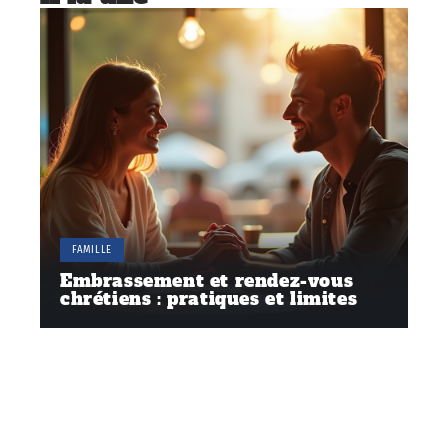
FAMILLE
Embrassement et rendez-vous
chrétiens : pratiques et limites