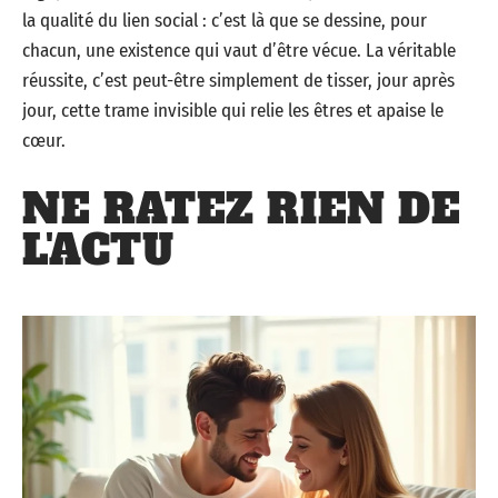
la qualité du lien social : c’est là que se dessine, pour
chacun, une existence qui vaut d’être vécue. La véritable
réussite, c’est peut-être simplement de tisser, jour après
jour, cette trame invisible qui relie les êtres et apaise le
cœur.
NE RATEZ RIEN DE
L'ACTU