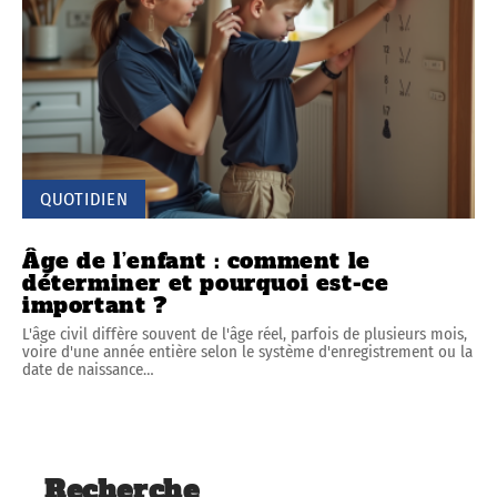
QUOTIDIEN
Âge de l’enfant : comment le
déterminer et pourquoi est-ce
important ?
L'âge civil diffère souvent de l'âge réel, parfois de plusieurs mois,
voire d'une année entière selon le système d'enregistrement ou la
date de naissance
…
Recherche