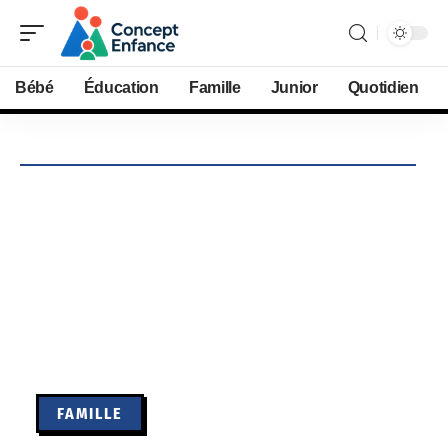
Bébé
Éducation
Famille
Junior
Quotidien
FAMILLE