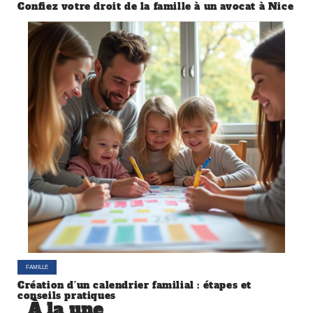
Confiez votre droit de la famille à un avocat à Nice
FAMILLE
Création d’un calendrier familial : étapes et
conseils pratiques
À la une