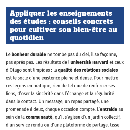
Appliquer les enseignements
des études : conseils concrets
pour cultiver son bien-être au
quotidien
Le
bonheur durable
ne tombe pas du ciel, il se façonne,
pas après pas. Les résultats de l’
université Harvard
et ceux
d’Otago sont limpides : la
qualité des relations sociales
est le socle d’une existence pleine et dense. Pour mettre
ces leçons en pratique, rien de tel que de renforcer ses
liens, d’oser la sincérité dans l’échange et la régularité
dans le contact. Un message, un repas partagé, une
promenade à deux, chaque occasion compte. L’
entraide
au
sein de la
communauté
, qu’il s’agisse d’un jardin collectif,
d’un service rendu ou d’une plateforme de partage, tisse