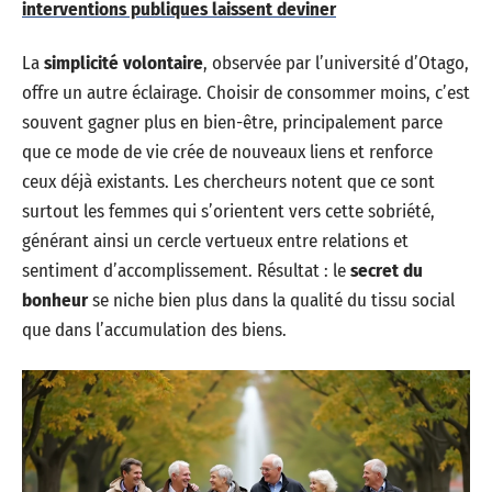
interventions publiques laissent deviner
La
simplicité volontaire
, observée par l’université d’Otago,
offre un autre éclairage. Choisir de consommer moins, c’est
souvent gagner plus en bien-être, principalement parce
que ce mode de vie crée de nouveaux liens et renforce
ceux déjà existants. Les chercheurs notent que ce sont
surtout les femmes qui s’orientent vers cette sobriété,
générant ainsi un cercle vertueux entre relations et
sentiment d’accomplissement. Résultat : le
secret du
bonheur
se niche bien plus dans la qualité du tissu social
que dans l’accumulation des biens.