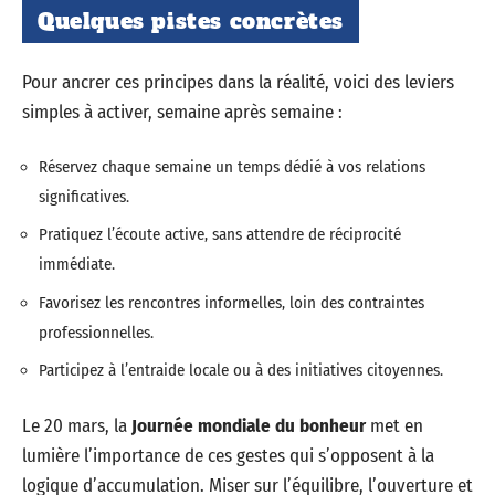
Quelques pistes concrètes
Pour ancrer ces principes dans la réalité, voici des leviers
simples à activer, semaine après semaine :
Réservez chaque semaine un temps dédié à vos relations
significatives.
Pratiquez l’écoute active, sans attendre de réciprocité
immédiate.
Favorisez les rencontres informelles, loin des contraintes
professionnelles.
Participez à l’entraide locale ou à des initiatives citoyennes.
Le 20 mars, la
Journée mondiale du bonheur
met en
lumière l’importance de ces gestes qui s’opposent à la
logique d’accumulation. Miser sur l’équilibre, l’ouverture et