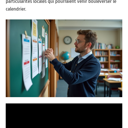
particularités locales qui pourraient venir bouleverser le
calendrier.