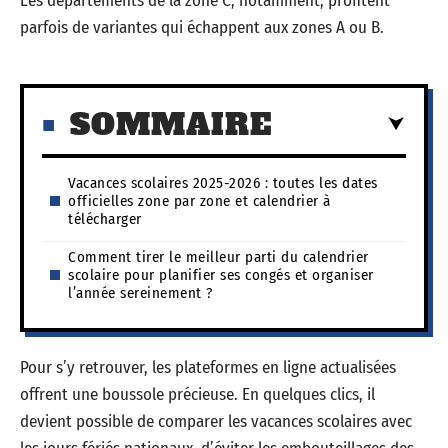
Les départements de la zone C, notamment, profitent
parfois de variantes qui échappent aux zones A ou B.
SOMMAIRE
Vacances scolaires 2025-2026 : toutes les dates
officielles zone par zone et calendrier à
télécharger
Comment tirer le meilleur parti du calendrier
scolaire pour planifier ses congés et organiser
l’année sereinement ?
Pour s’y retrouver, les plateformes en ligne actualisées
offrent une boussole précieuse. En quelques clics, il
devient possible de comparer les vacances scolaires avec