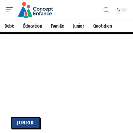
Bébé
Éducation
Famille
Junior
Quotidien
JUNIOR