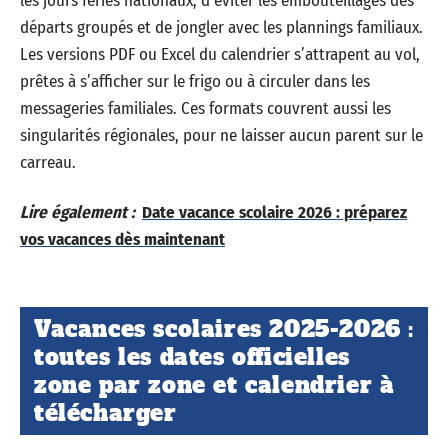
les jours fériés nationaux, d’éviter les embouteillages des
départs groupés et de jongler avec les plannings familiaux.
Les versions PDF ou Excel du calendrier s’attrapent au vol,
prêtes à s’afficher sur le frigo ou à circuler dans les
messageries familiales. Ces formats couvrent aussi les
singularités régionales, pour ne laisser aucun parent sur le
carreau.
Lire également :
Date vacance scolaire 2026 : préparez
vos vacances dès maintenant
Vacances scolaires 2025-2026 :
toutes les dates officielles
zone par zone et calendrier à
télécharger