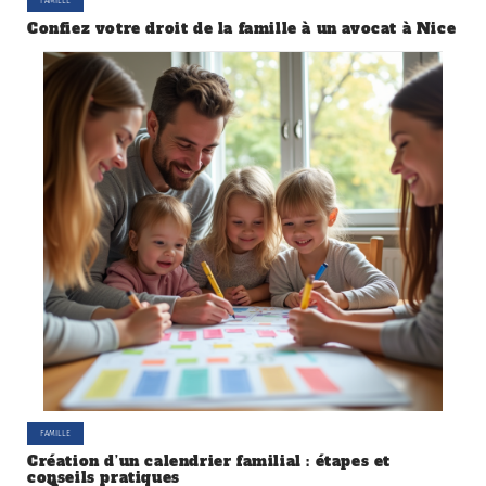
Confiez votre droit de la famille à un avocat à Nice
FAMILLE
Création d’un calendrier familial : étapes et
conseils pratiques