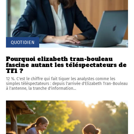
QUOTIDIEN
Pourquoi elizabeth tran-bouleau
fascine autant les téléspectateurs de
TF1 ?
12 %. C'est le chiffre qui fait tiquer les analystes comme les
simples téléspectateurs : depuis l'arrivée d'Elizabeth Tran-Bouleau
à l'antenne, la tranche d'information
…