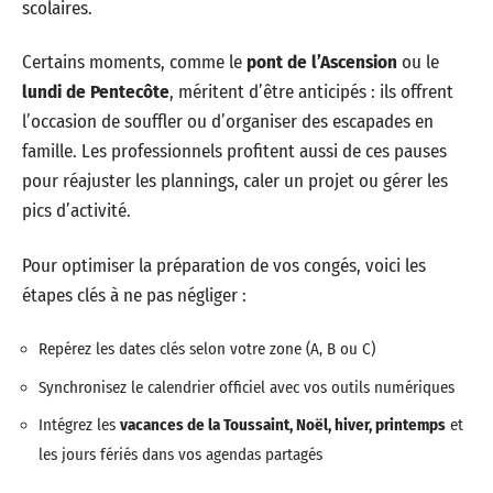
scolaires.
Certains moments, comme le
pont de l’Ascension
ou le
lundi de Pentecôte
, méritent d’être anticipés : ils offrent
l’occasion de souffler ou d’organiser des escapades en
famille. Les professionnels profitent aussi de ces pauses
pour réajuster les plannings, caler un projet ou gérer les
pics d’activité.
Pour optimiser la préparation de vos congés, voici les
étapes clés à ne pas négliger :
Repérez les dates clés selon votre zone (A, B ou C)
Synchronisez le calendrier officiel avec vos outils numériques
Intégrez les
vacances de la Toussaint, Noël, hiver, printemps
et
les jours fériés dans vos agendas partagés