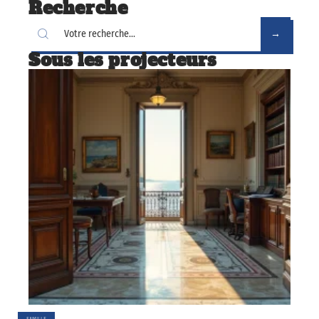
Recherche
Sous les projecteurs
FAMILLE