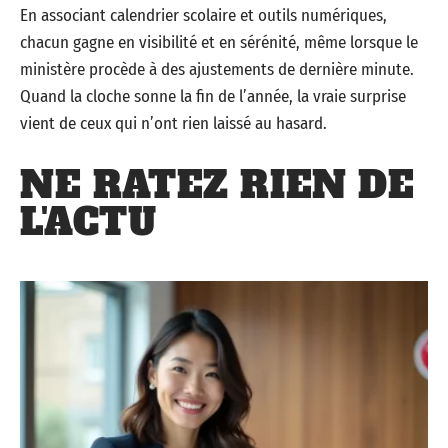
En associant calendrier scolaire et outils numériques,
chacun gagne en visibilité et en sérénité, même lorsque le
ministère procède à des ajustements de dernière minute.
Quand la cloche sonne la fin de l’année, la vraie surprise
vient de ceux qui n’ont rien laissé au hasard.
NE RATEZ RIEN DE
L'ACTU