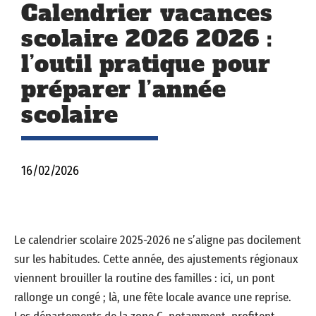
Calendrier vacances
scolaire 2026 2026 :
l’outil pratique pour
préparer l’année
scolaire
16/02/2026
Le calendrier scolaire 2025-2026 ne s’aligne pas docilement
sur les habitudes. Cette année, des ajustements régionaux
viennent brouiller la routine des familles : ici, un pont
rallonge un congé ; là, une fête locale avance une reprise.