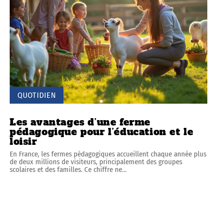
QUOTIDIEN
Les avantages d’une ferme
pédagogique pour l’éducation et le
loisir
En France, les fermes pédagogiques accueillent chaque année plus
de deux millions de visiteurs, principalement des groupes
scolaires et des familles. Ce chiffre ne
…